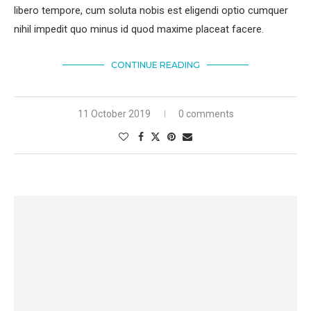
libero tempore, cum soluta nobis est eligendi optio cumquer
nihil impedit quo minus id quod maxime placeat facere.
CONTINUE READING
11 October 2019
0 comments