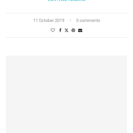
11 October 2019
0 comments