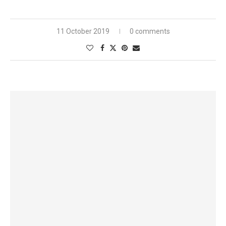
11 October 2019
0 comments