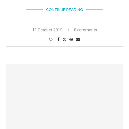
CONTINUE READING
11 October 2019
0 comments