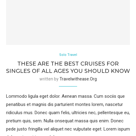
Solo Travel
THESE ARE THE BEST CRUISES FOR
SINGLES OF ALL AGES YOU SHOULD KNOW
written by
Travelwithease.org
Lommodo ligula eget dolor. Aenean massa. Cum sociis que
penatibus et magnis dis parturient montes lorem, nascetur
ridiculus mus. Donec quam felis, ultricies nec, pellentesque eu,
pretium quis, sem. Nulla onsequat massa quis enim. Donec
pede justo fringilla vel aliquet nec vulputate eget. Lorem ispum