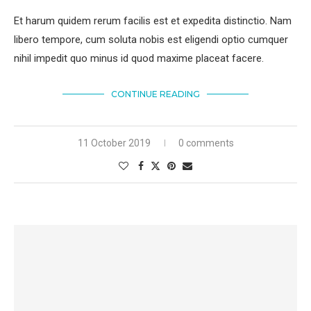
Et harum quidem rerum facilis est et expedita distinctio. Nam
libero tempore, cum soluta nobis est eligendi optio cumquer
nihil impedit quo minus id quod maxime placeat facere.
CONTINUE READING
11 October 2019
0 comments