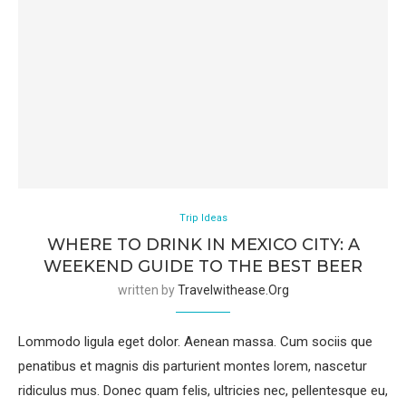
Trip Ideas
WHERE TO DRINK IN MEXICO CITY: A
WEEKEND GUIDE TO THE BEST BEER
written by
Travelwithease.org
Lommodo ligula eget dolor. Aenean massa. Cum sociis que
penatibus et magnis dis parturient montes lorem, nascetur
ridiculus mus. Donec quam felis, ultricies nec, pellentesque eu,