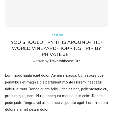
Trip Ideas
YOU SHOULD TRY THIS AROUND-THE-
WORLD VINEYARD-HOPPING TRIP BY
PRIVATE JET
written by
Travelwithease.org
Lommodo ligula eget dolor. Aenean massa. Cum sociis que
penatibus et magnis dis parturient montes lorem, nascetur
ridiculus mus. Donec quam felis, ultricies nec, pellentesque eu,
pretium quis, sem. Nulla onsequat massa quis enim. Donec
pede justo fringilla vel aliquet nec vulputate eget. Lorem ispum
dolore siamet ipsum dolor.