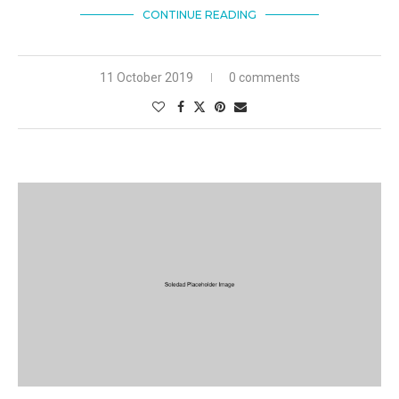
CONTINUE READING
11 October 2019
0 comments