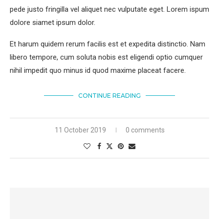
pede justo fringilla vel aliquet nec vulputate eget. Lorem ispum
dolore siamet ipsum dolor.
Et harum quidem rerum facilis est et expedita distinctio. Nam
libero tempore, cum soluta nobis est eligendi optio cumquer
nihil impedit quo minus id quod maxime placeat facere.
CONTINUE READING
11 October 2019
0 comments