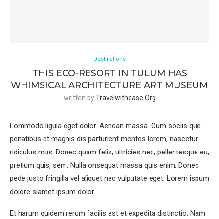
Destinations
THIS ECO-RESORT IN TULUM HAS
WHIMSICAL ARCHITECTURE ART MUSEUM
written by
Travelwithease.org
Lommodo ligula eget dolor. Aenean massa. Cum sociis que
penatibus et magnis dis parturient montes lorem, nascetur
ridiculus mus. Donec quam felis, ultricies nec, pellentesque eu,
pretium quis, sem. Nulla onsequat massa quis enim. Donec
pede justo fringilla vel aliquet nec vulputate eget. Lorem ispum
dolore siamet ipsum dolor.
Et harum quidem rerum facilis est et expedita distinctio. Nam