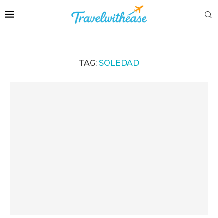
TAG:
SOLEDAD