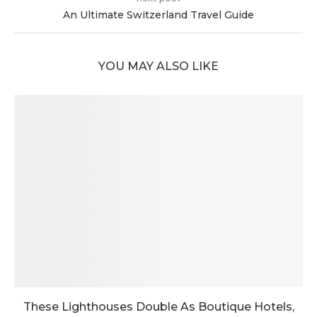
An Ultimate Switzerland Travel Guide
YOU MAY ALSO LIKE
These Lighthouses Double As Boutique Hotels,