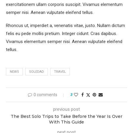
exercitationem ullam corporis suscipit. Vivamus elementum
semper nisi. Aenean vulputate eleifend tellus.
Rhoncus ut, imperdiet a, venenatis vitae, justo. Nullam dictum
felis eu pede mollis pretium. Integer cidunt. Cras dapibus.
Vivamus elementum semper nisi. Aenean vulputate eleifend
tellus.
NEWS
SOLEDAD
TRAVEL
0 comments
3
previous post
The Best Solo Trips to Take Before the Year Is Over
With This Guide
next post