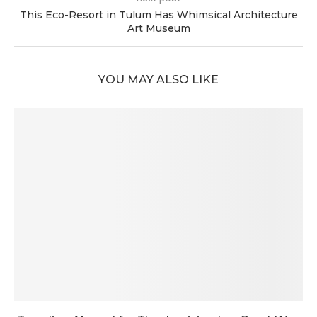
This Eco-Resort in Tulum Has Whimsical Architecture
Art Museum
YOU MAY ALSO LIKE