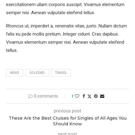
exercitationem ullam corporis suscipit. Vivamus elementum
semper nisi. Aenean vulputate eleifend tellus.
Rhoncus ut, imperdiet a, venenatis vitae, justo. Nullam dictum
felis eu pede mollis pretium. Integer cidunt. Cras dapibus.
Vivamus elementum semper nisi. Aenean vulputate eleifend
tellus.
NEWS
SOLEDAD
TRAVEL
0 comments
1
previous post
These Are the Best Cruises for Singles of All Ages You
Should Know
next post